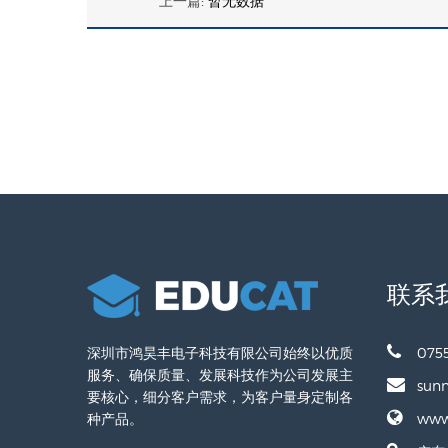
上一篇:
暂无数据
联系
深圳市鸿昊丰电子科技有限公司始终以优质
075
服务、确保质量、发展科技作为公司发展主
sun
要核心，细分客户需求，为客户量身定制各
种产品。
www