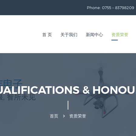
Phone: 0755－83798209
首 页
关于我们
新闻中心
资质荣誉
ALIFICATIONS & HONO
首页
资质荣誉