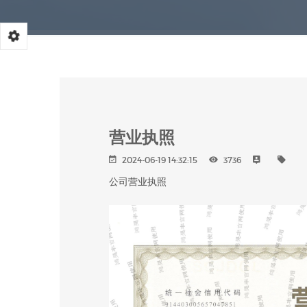
营业执照
2024-06-19 14:32:15
3736
公司营业执照