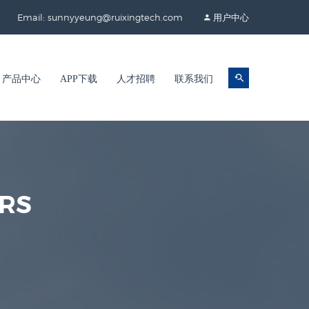
Email: sunnyyeung@ruixingtech.com
用户中心
产品中心
APP下载
人才招聘
联系我们
URS