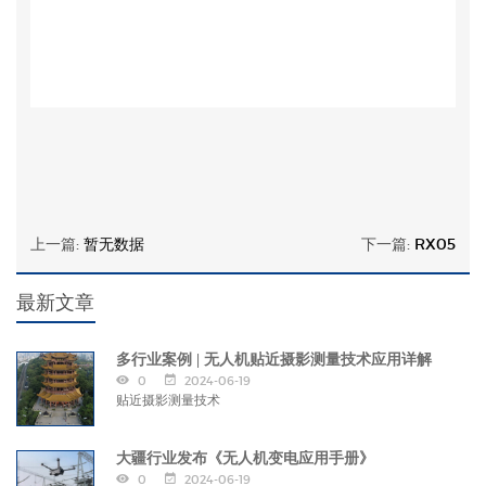
上一篇:
暂无数据
下一篇:
RX05
最新文章
多行业案例 | 无人机贴近摄影测量技术应用详解
0
2024-06-19
贴近摄影测量技术
大疆行业发布《无人机变电应用手册》
0
2024-06-19