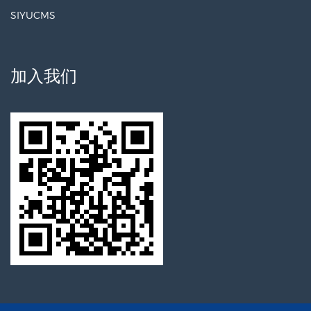
SIYUCMS
加入我们