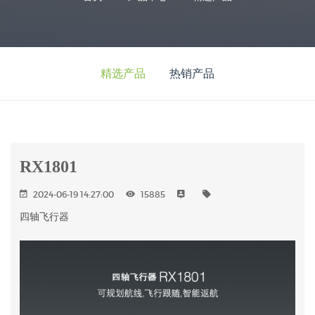
精选产品
热销产品
RX1801
2024-06-19 14:27:00
15885
四轴飞行器