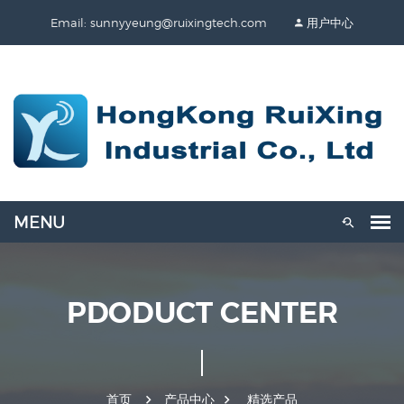
Email: sunnyyeung@ruixingtech.com
用户中心
PDODUCT CENTER
首页
产品中心
精选产品