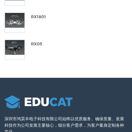
RX1801
RX05
深圳市鸿昊丰电子科技有限公司始终以优质服务、确保质量、发展
科技作为公司发展主要核心，细分客户需求，为客户量身定制各种
产品。